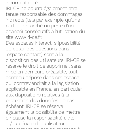
incompatibilité.
IRI-CE ne pourra également être
tenue responsable des dommages
indirects (tels par exemple qu’une
perte de marché ou perte d’une
chance) consécutifs à l’utilisation du
site
www.iri-ce.fr
.
Des espaces interactifs (possibilité
de poser des questions dans
l’espace contact) sont à la
disposition des utilisateurs. IRI-CE se
réserve le droit de supprimer, sans
mise en demeure préalable, tout
contenu déposé dans cet espace
qui contreviendrait à la législation
applicable en France, en particulier
aux dispositions relatives à la
protection des données. Le cas
échéant, IRI-CE se réserve
également la possibilité de mettre
en cause la responsabilité civile
et/ou pénale de l’utilisateur,