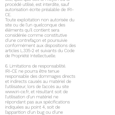
procédé utilisé, est interdite, sauf
autorisation écrite préalable de IRI-
CE.
Toute exploitation non autorisée du
site ou de l’un quelconque des
éléments qu’il contient sera
considérée comme constitutive
d’une contrefaçon et poursuivie
conformément aux dispositions des
articles L.335-2 et suivants du Code
de Propriété Intellectuelle.
6. Limitations de responsabilité.
IRI-CE ne pourra être tenue
responsable des dommages directs
et indirects causés au matériel de
l’utilisateur, lors de l’accès au site
www.iri-ce.fr
, et résultant soit de
l’utilisation d’un matériel ne
répondant pas aux spécifications
indiquées au point 4, soit de
l’apparition d’un bug ou d’une