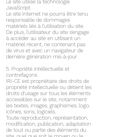
Le site utilise la technologie
JavaScript.
Le site Internet ne pourra être tenu
responsable de dommages
matériels liés à l’utilisation du site.
De plus, l’utilisateur du site s’engage
à accéder au site en utilisant un
matériel récent, ne contenant pas
de virus et avec un navigateur de
dernière génération mis-à-jour
5. Propriété intellectuelle et
contrefaçons.
IRI-CE est propriétaire des droits de
propriété intellectuelle ou détient les
droits d’usage sur tous les éléments
accessibles sur le site, notamment
les textes, images, graphismes, logo,
icônes, sons, logiciels.
Toute reproduction, représentation,
modification, publication, adaptation
de tout ou partie des éléments du
site, quel que soit le moyen ou le