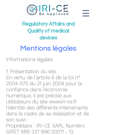
Regulatory Affairs
and
Quality of medical
devices
Mentions légales
Informations légales
1. Présentation du site.
En vertu de l'article 6 de la loi n°
2004-575
du 21 juin 2004 pour la
confiance dans l'économie
numérique, il est précisé aux
utilisateurs du site
www.iri-ce.fr
l'identité des différents intervenants
dans le cadre de sa réalisation et de
son suivi :
Propriétaire : IRI-CE SARL Numéro
SIRET
888 337 896 00011 - 12