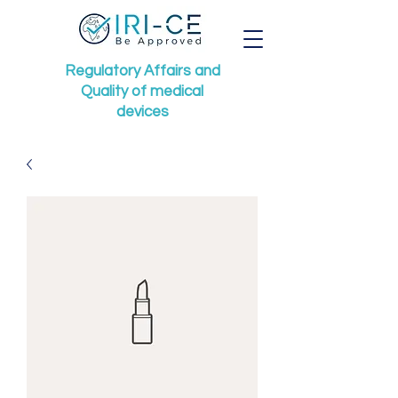
Regulatory Affairs
and
Quality of medical
devices