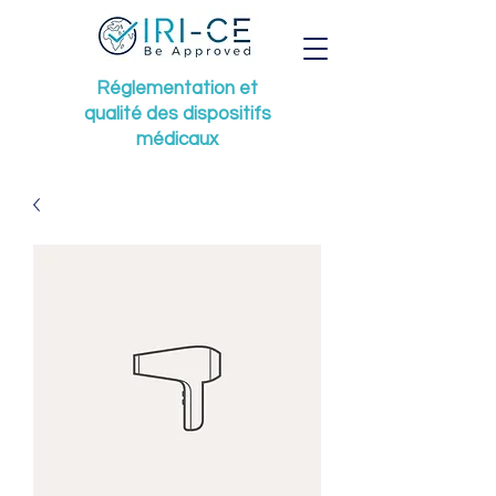
Réglementation et
qualité des dispositifs
médicaux